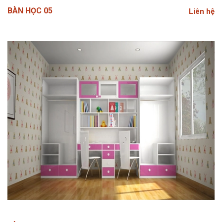
BÀN HỌC 05
Liên hệ