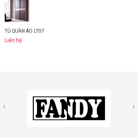
TỦ QUẦN ÁO LT07
Liên hệ