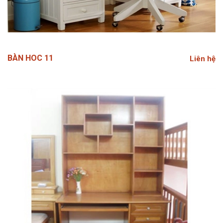
BÀN HOC 11
Liên hệ