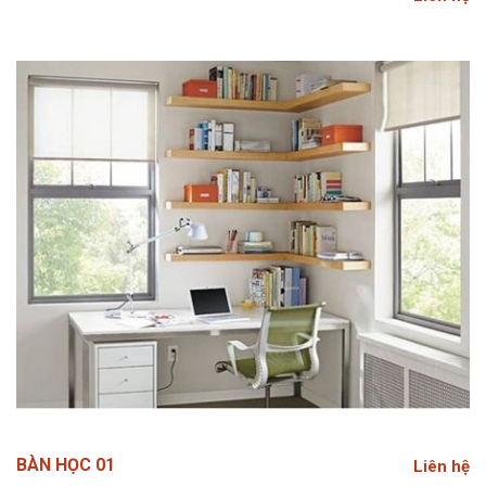
BÀN HỌC 01
Liên hệ