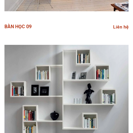
BÀN HỌC 09
Liên hệ