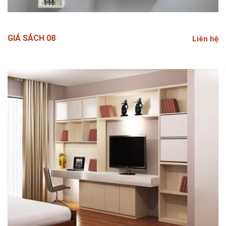
GIÁ SÁCH 08
Liên hệ