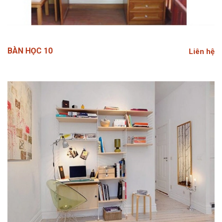
BÀN HỌC 10
Liên hệ