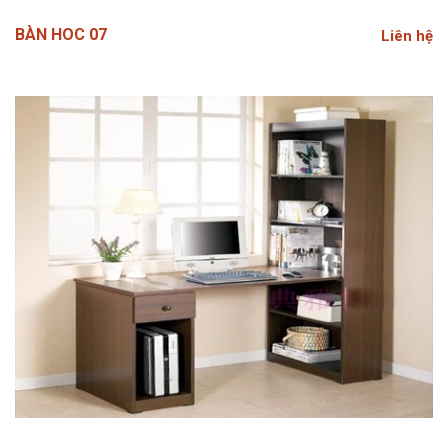
BÀN HOC 07
Liên hệ