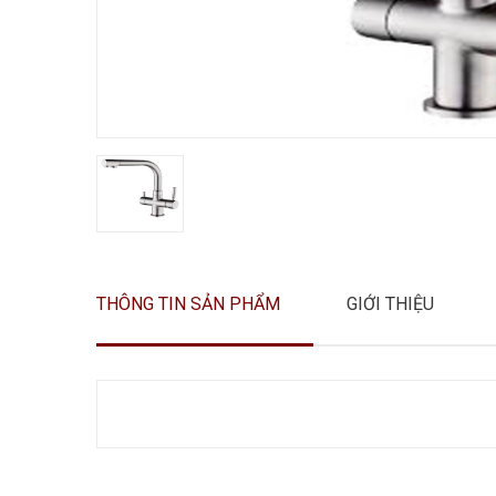
THÔNG TIN SẢN PHẨM
GIỚI THIỆU