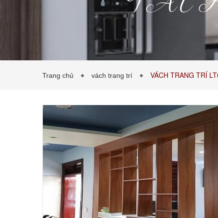
VÁCH
VÁCH TRANG TRÍ LT
Trang chủ
vách trang trí