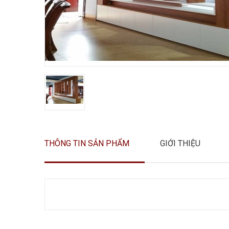
THÔNG TIN SẢN PHẨM
GIỚI THIỆU