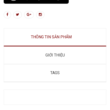
THÔNG TIN SẢN PHẨM
GIỚI THIỆU
TAGS