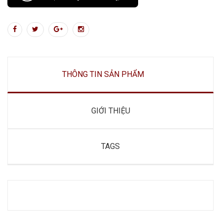
THÔNG TIN SẢN PHẨM
GIỚI THIỆU
TAGS