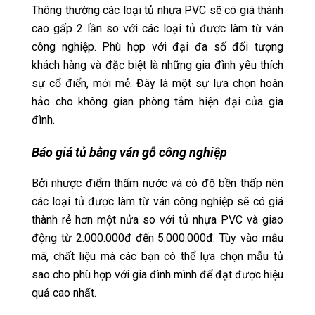
Thông thường các loại tủ nhựa PVC sẽ có giá thành
cao gấp 2 lần so với các loại tủ được làm từ ván
công nghiệp. Phù hợp với đại đa số đối tượng
khách hàng và đặc biệt là những gia đình yêu thích
sự cổ điển, mới mẻ. Đây là một sự lựa chọn hoàn
hảo cho không gian phòng tắm hiện đại của gia
đình.
Báo giá tủ bằng ván gỗ công nghiệp
Bởi nhược điểm thấm nước và có độ bền thấp nên
các loại tủ được làm từ ván công nghiệp sẽ có giá
thành rẻ hơn một nửa so với tủ nhựa PVC và giao
động từ 2.000.000đ đến 5.000.000đ. Tùy vào mẫu
mã, chất liệu mà các bạn có thể lựa chọn mẫu tủ
sao cho phù hợp với gia đình mình để đạt được hiệu
quả cao nhất.