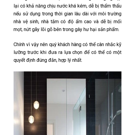
lại có khả năng chịu nước khá kém, dễ bị thẩm thấu
nếu sử dụng trong thời gian lâu dài với môi trường
nhà vệ sinh, nhà tắm có độ ẩm cao và dễ bị mối
mọt, nứt gãy lõi gỗ bên trong gây hư hại sản phẩm.
Chính vì vậy nên quý khách hàng có thể cân nhắc kỹ
lưỡng trước khi đưa ra lựa chọn để có thể có một
quyết định đúng đắn, hợp lý nhất.