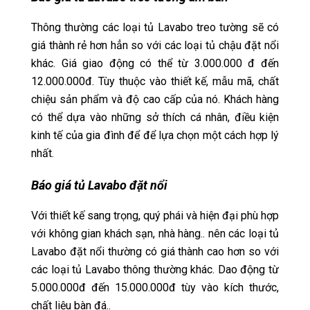
Thông thường các loại tủ Lavabo treo tường sẽ có
giá thành rẻ hơn hẳn so với các loại tủ chậu đặt nổi
khác. Giá giao động có thể từ 3.000.000 đ đến
12.000.000đ. Tùy thuộc vào thiết kế, mẫu mã, chất
chiệu sản phẩm và độ cao cấp của nó. Khách hàng
có thể dựa vào những sở thích cá nhân, điều kiện
kinh tế của gia đình để để lựa chọn một cách hợp lý
nhất.
Báo giá tủ Lavabo đặt nổi
Với thiết kế sang trọng, quý phái và hiện đại phù hợp
với không gian khách sạn, nhà hàng.. nên các loại tủ
Lavabo đặt nổi thường có giá thành cao hơn so với
các loại tủ Lavabo thông thường khác. Dao động từ
5.000.000đ đến 15.000.000đ tùy vào kích thước,
chất liệu bàn đá..