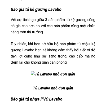
Báo giá tủ kệ gương Lavabo
Với sự tích hợp giữa 3 sản phẩm: tủ kệ gương cũng
có giá cao hơn so với các sản phẩm cùng một chức
năng trên thị trường.
Tuy nhiên, khi bạn sở hữu bộ sản phẩm tủ chậu, kệ
gương Lavabo bạn sẽ không cảm thấy hối tiếc vì độ
tiện lợi cũng như sự sang trọng, cao cấp mà nó
đem lại cho không gian căn phòng.
Tủ Lavabo nhỏ đơn giản
Báo giá tủ nhựa PVC Lavabo