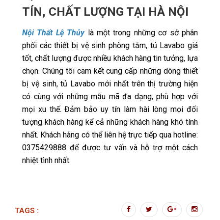
TÍN, CHẤT LƯỢNG TẠI HÀ NỘI
Nội Thất Lệ Thủy
là một trong những cơ sở phân
phối các thiết bị vệ sinh phòng tắm, tủ Lavabo giá
tốt, chất lượng được nhiều khách hàng tin tưởng, lựa
chọn. Chúng tôi cam kết cung cấp những dòng thiết
bị vệ sinh, tủ Lavabo mới nhất trên thị trường hiện
có cùng với những mẫu mã đa dạng, phù hợp với
mọi xu thế. Đảm bảo uy tín làm hài lòng mọi đối
tượng khách hàng kể cả những khách hàng khó tính
nhất. Khách hàng có thể liên hệ trực tiếp qua hotline:
0375429888 để được tư vấn và hỗ trợ một cách
nhiệt tình nhất.
TAGS :