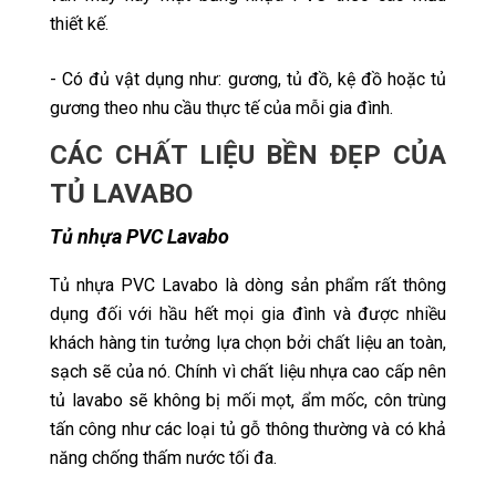
thiết kế.
- Có đủ vật dụng như: gương, tủ đồ, kệ đồ hoặc tủ
gương theo nhu cầu thực tế của mỗi gia đình.
CÁC CHẤT LIỆU BỀN ĐẸP CỦA
TỦ LAVABO
Tủ nhựa PVC Lavabo
Tủ nhựa PVC Lavabo là dòng sản phẩm rất thông
dụng đối với hầu hết mọi gia đình và được nhiều
khách hàng tin tưởng lựa chọn bởi chất liệu an toàn,
sạch sẽ của nó. Chính vì chất liệu nhựa cao cấp nên
tủ lavabo sẽ không bị mối mọt, ẩm mốc, côn trùng
tấn công như các loại tủ gỗ thông thường và có khả
năng chống thấm nước tối đa.