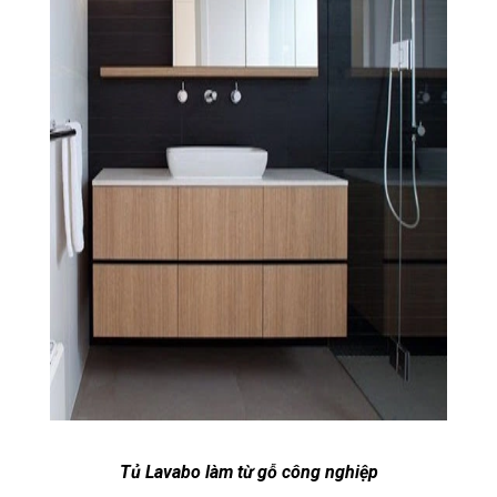
Tủ Lavabo làm từ gỗ công nghiệp