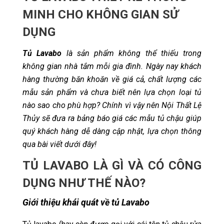
MINH CHO KHÔNG GIAN SỬ
DỤNG
Tủ Lavabo
là sản phẩm không thể thiếu trong
không gian nhà tắm mỗi gia đình. Ngày nay khách
hàng thường băn khoăn về giá cả, chất lượng các
mẫu sản phẩm và chưa biết nên lựa chọn loại tủ
nào sao cho phù hợp? Chính vì vậy nên Nội Thất Lệ
Thủy sẽ đưa ra bảng báo giá các mẫu tủ chậu giúp
quý khách hàng dễ dàng cập nhật, lựa chọn thông
qua bài viết dưới đây!
TỦ LAVABO LÀ GÌ VÀ CÓ CÔNG
DỤNG NHƯ THẾ NÀO?
Giới thiệu khái quát về tủ Lavabo