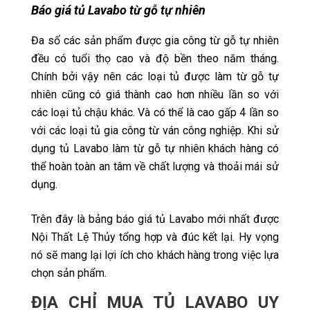
Báo giá tủ Lavabo từ gỗ tự nhiên
Đa số các sản phẩm được gia công từ gỗ tự nhiên
đều có tuổi thọ cao và độ bền theo năm tháng.
Chính bởi vậy nên các loại tủ được làm từ gỗ tự
nhiên cũng có giá thành cao hơn nhiều lần so với
các loại tủ chậu khác. Và có thể là cao gấp 4 lần so
với các loại tủ gia công từ ván công nghiệp. Khi sử
dụng tủ Lavabo làm từ gỗ tự nhiên khách hàng có
thể hoàn toàn an tâm về chất lượng và thoải mái sử
dụng.
Trên đây là bảng báo giá tủ Lavabo mới nhất được
Nội Thất Lệ Thủy tổng hợp và đúc kết lại. Hy vọng
nó sẽ mang lại lợi ích cho khách hàng trong việc lựa
chọn sản phẩm.
ĐỊA CHỈ MUA TỦ LAVABO UY