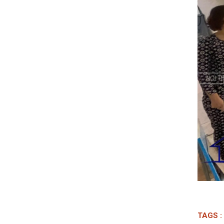
TAGS :