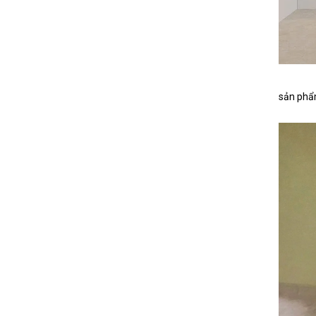
sản phẩ