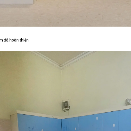
m đã hoàn thiện