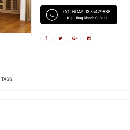
GỌI NGAY 0375429888
(Đặt Hàng Nhanh Chóng)
TAGS