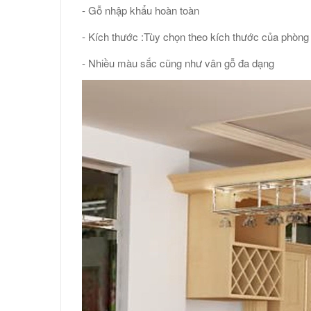
- Gỗ nhập khẩu hoàn toàn
- Kích thước :Tùy chọn theo kích thước của phòn
- Nhiều màu sắc cũng như vân gỗ đa dạng