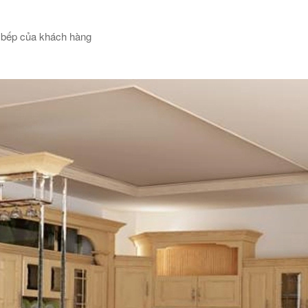
g bếp của khách hàng