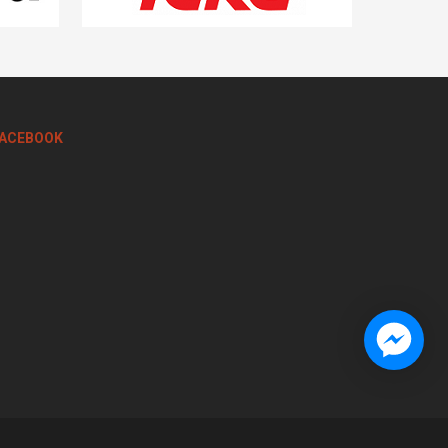
ACEBOOK