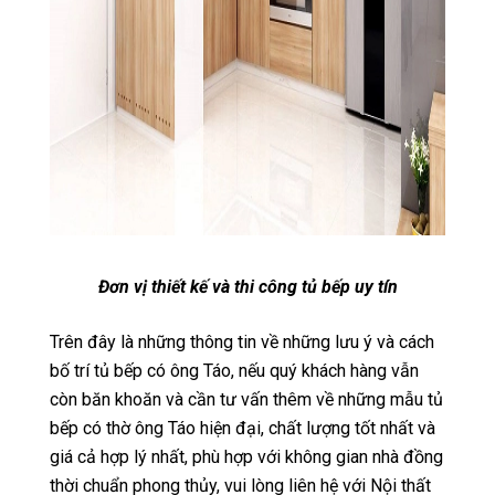
Đơn vị thiết kế và thi công tủ bếp uy tín
Trên đây là những thông tin về những lưu ý và cách
bố trí tủ bếp có ông Táo, nếu quý khách hàng vẫn
còn băn khoăn và cần tư vấn thêm về những mẫu tủ
bếp có thờ ông Táo hiện đại, chất lượng tốt nhất và
giá cả hợp lý nhất, phù hợp với không gian nhà đồng
thời chuẩn phong thủy, vui lòng liên hệ với Nội thất