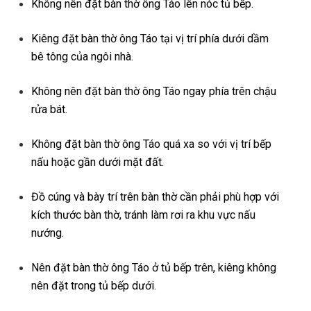
Không nên đặt bàn thờ ông Táo lên nóc tủ bếp.
Kiêng đặt bàn thờ ông Táo tại vị trí phía dưới dầm
bê tông của ngôi nhà.
Không nên đặt bàn thờ ông Táo ngay phía trên chậu
rửa bát.
Không đặt bàn thờ ông Táo quá xa so với vị trí bếp
nấu hoặc gần dưới mặt đất.
Đồ cúng và bày trí trên bàn thờ cần phải phù hợp với
kích thước bàn thờ, tránh làm rơi ra khu vực nấu
nướng.
Nên đặt bàn thờ ông Táo ở tủ bếp trên, kiêng không
nên đặt trong tủ bếp dưới.