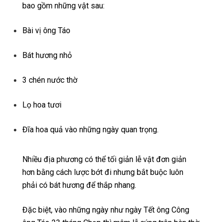
bao gồm những vật sau:
Bài vị ông Táo
Bát hương nhỏ
3 chén nước thờ
Lọ hoa tươi
Đĩa hoa quả vào những ngày quan trọng.
Nhiều địa phương có thể tối giản lễ vật đơn giản
hơn bằng cách lược bớt đi nhưng bắt buộc luôn
phải có bát hương để thắp nhang.
Đặc biệt, vào những ngày như ngày Tết ông Công