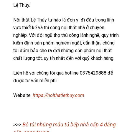
Lệ Thủy.
Nội thất Lệ Thủy tự hào là đơn vị đi đầu trong lĩnh
vực thiết kế và thi công nội thất nhà ở chuyên
nghiệp. Với đội ngũ thợ thủ công lành nghề, quy trình
kiểm định sản phẩm nghiêm ngặt, cẩn thận, chúng
tôi đảm bảo cho ra đời những sản phẩm nội thất
chất lượng tốt, uy tín nhất đến với quý khách hàng.
Liên hệ với chúng tôi qua hotline 0375429888 để
được tư vấn miễn phí.
Website:
https://noithatlethuy.com
>>>
Bỏ túi những mẫu tủ bếp nhà cấp 4 đẳng