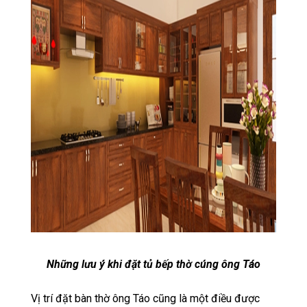
Những lưu ý khi đặt tủ bếp thờ cúng ông Táo
Vị trí đặt bàn thờ ông Táo cũng là một điều được