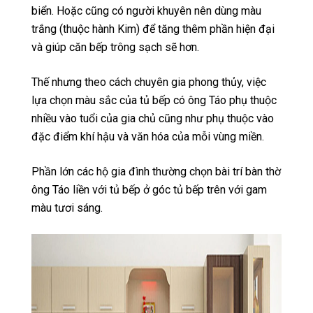
biển. Hoặc cũng có người khuyên nên dùng màu
trắng (thuộc hành Kim) để tăng thêm phần hiện đại
và giúp căn bếp trông sạch sẽ hơn.
Thế nhưng theo cách chuyên gia phong thủy, việc
lựa chọn màu sắc của tủ bếp có ông Táo phụ thuộc
nhiều vào tuổi của gia chủ cũng như phụ thuộc vào
đặc điểm khí hậu và văn hóa của mỗi vùng miền.
Phần lớn các hộ gia đình thường chọn bài trí bàn thờ
ông Táo liền với tủ bếp ở góc tủ bếp trên với gam
màu tươi sáng.