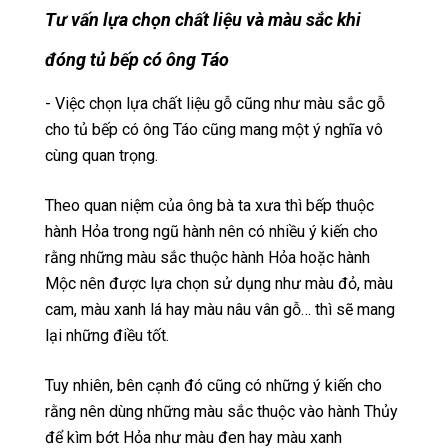
Tư vấn lựa chọn chất liệu và màu sắc khi
đóng tủ bếp có ông Táo
- Việc chọn lựa chất liệu gỗ cũng như màu sắc gỗ
cho tủ bếp có ông Táo cũng mang một ý nghĩa vô
cùng quan trọng.
Theo quan niệm của ông bà ta xưa thì bếp thuộc
hành Hỏa trong ngũ hành nên có nhiều ý kiến cho
rằng những màu sắc thuộc hành Hỏa hoặc hành
Mộc nên được lựa chọn sử dụng như màu đỏ, màu
cam, màu xanh lá hay màu nâu vân gỗ… thì sẽ mang
lại những điều tốt.
Tuy nhiên, bên cạnh đó cũng có những ý kiến cho
rằng nên dùng những màu sắc thuộc vào hành Thủy
để kìm bớt Hỏa như màu đen hay màu xanh