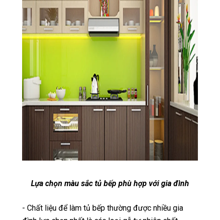
Lựa chọn màu sắc tủ bếp phù hợp với gia đình
- Chất liệu để làm tủ bếp thường được nhiều gia