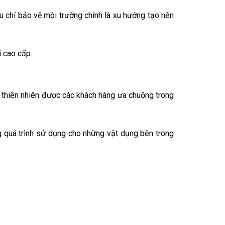
êu chí bảo vệ môi trường chính là xu hướng tạo nên
 cao cấp.
ệu thiên nhiên được các khách hàng ưa chuộng trong
 quá trình sử dụng cho những vật dụng bên trong