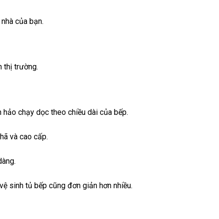
 nhà của bạn.
thị trường.
hảo chạy dọc theo chiều dài của bếp.
hã và cao cấp.
dàng.
vệ sinh tủ bếp cũng đơn giản hơn nhiều.