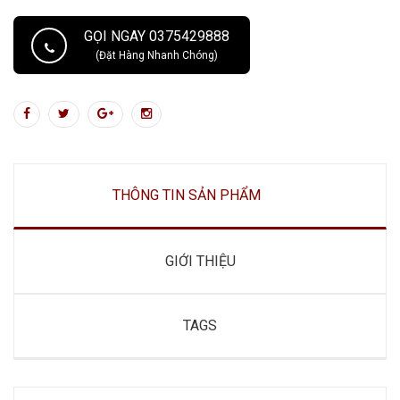
GỌI NGAY 0375429888
(Đặt Hàng Nhanh Chóng)
THÔNG TIN SẢN PHẨM
GIỚI THIỆU
TAGS