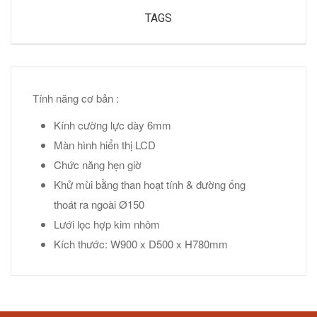
TAGS
Tính năng cơ bản :
Kính cường lực dày 6mm
Màn hình hiển thị LCD
Chức năng hẹn giờ
Khử mùi bằng than hoạt tính & đường ống
thoát ra ngoài Ø150
Lưới lọc hợp kim nhôm
Kích thước: W900 x D500 x H780mm