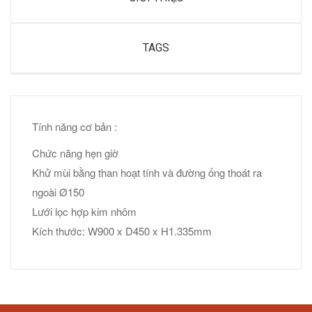
TAGS
Tính năng cơ bản :
Chức năng hẹn giờ
Khử mùi bằng than hoạt tính và đường ống thoát ra
ngoài Ø150
Lưới lọc hợp kim nhôm
Kích thước: W900 x D450 x H1.335mm