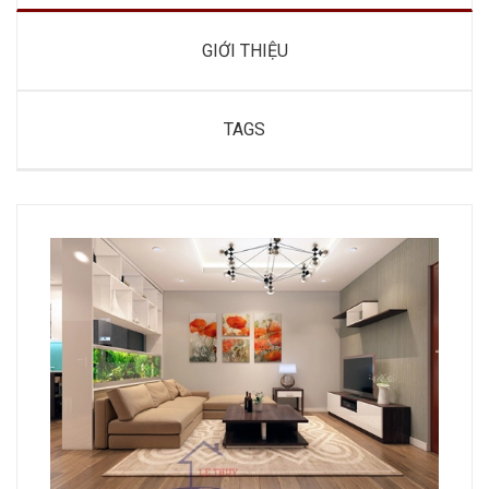
GIỚI THIỆU
TAGS