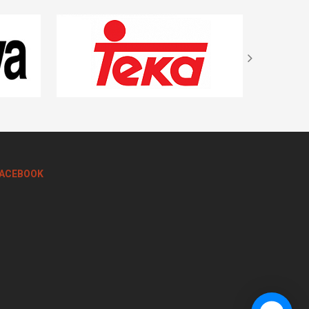
ACEBOOK