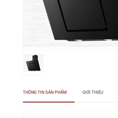
THÔNG TIN SẢN PHẨM
GIỚI THIỆU