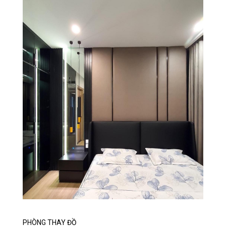
PHÒNG THAY ĐỒ