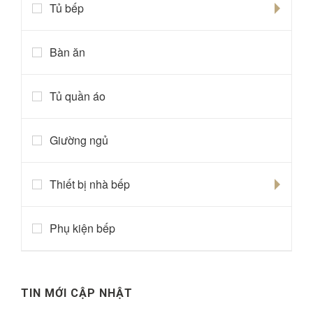
Tủ bếp
Bàn ăn
Tủ quần áo
Giường ngủ
Thiết bị nhà bếp
Phụ kiện bếp
TIN MỚI CẬP NHẬT