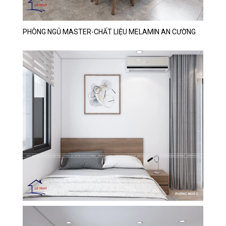
PHÒNG NGỦ MASTER-CHẤT LIỆU MELAMIN AN CƯỜNG