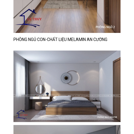
PHÒNG NGỦ CON-CHẤT LIỆU MELAMIN AN CƯỜNG