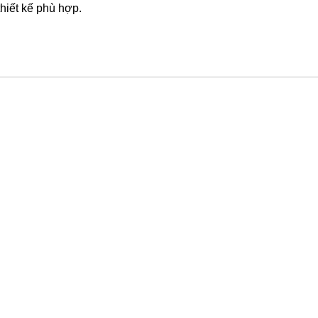
thiết kế phù hợp.