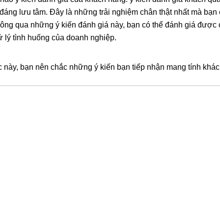
 đáng lưu tâm. Đây là những trải nghiệm chân thật nhất mà bạn c
hông qua những ý kiến đánh giá này, bạn có thể đánh giá được 
 lý tình huống của doanh nghiệp.
này, bạn nên chắc những ý kiến bạn tiếp nhận mang tính khách