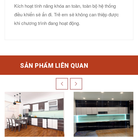
Kích hoạt tính năng khóa an toàn, toàn bộ hệ thống
điều khiển sẽ ẩn đi. Trẻ em sẽ không can thiệp được
khi chương trình đang hoạt động.
SẢN PHẨM LIÊN QUAN