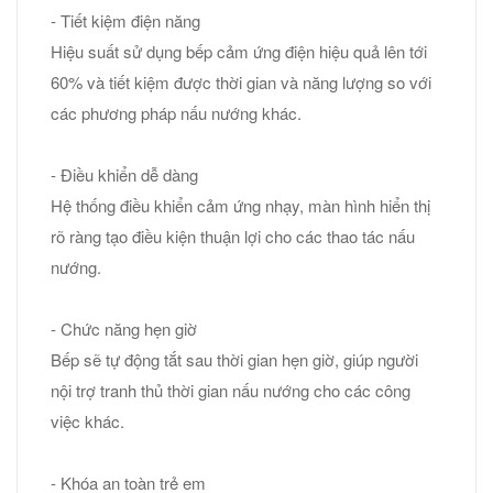
- Tiết kiệm điện năng
Hiệu suất sử dụng bếp cảm ứng điện hiệu quả lên tới
60% và tiết kiệm được thời gian và năng lượng so với
các phương pháp nấu nướng khác.
- Điều khiển dễ dàng
Hệ thống điều khiển cảm ứng nhạy, màn hình hiển thị
rõ ràng tạo điều kiện thuận lợi cho các thao tác nấu
nướng.
- Chức năng hẹn giờ
Bếp sẽ tự động tắt sau thời gian hẹn giờ, giúp người
nội trợ tranh thủ thời gian nấu nướng cho các công
việc khác.
- Khóa an toàn trẻ em