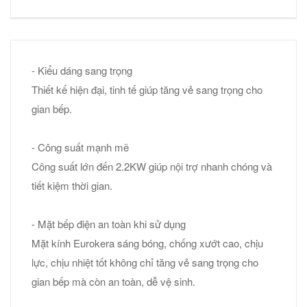
- Kiểu dáng sang trọng
Thiết kế hiện đại, tinh tế giúp tăng vẻ sang trọng cho
gian bếp.
- Công suất mạnh mẽ
Công suất lớn đến 2.2KW giúp nội trợ nhanh chóng và
tiết kiệm thời gian.
- Mặt bếp điện an toàn khi sử dụng
Mặt kính Eurokera sáng bóng, chống xướt cao, chịu
lực, chịu nhiệt tốt không chỉ tăng vẻ sang trọng cho
gian bếp mà còn an toàn, dễ vệ sinh.