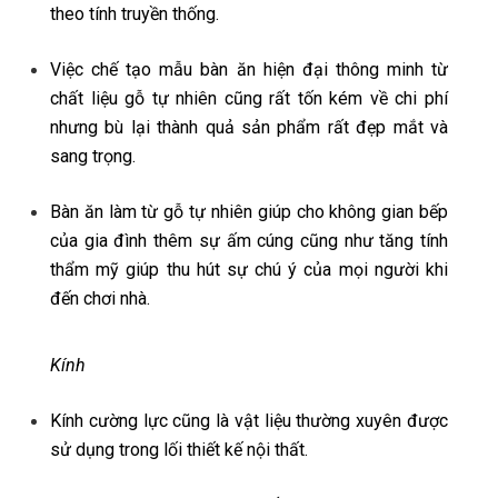
theo tính truyền thống.
Việc chế tạo mẫu bàn ăn hiện đại thông minh từ
chất liệu gỗ tự nhiên cũng rất tốn kém về chi phí
nhưng bù lại thành quả sản phẩm rất đẹp mắt và
sang trọng.
Bàn ăn làm từ gỗ tự nhiên giúp cho không gian bếp
của gia đình thêm sự ấm cúng cũng như tăng tính
thẩm mỹ giúp thu hút sự chú ý của mọi người khi
đến chơi nhà.
Kính
Kính cường lực cũng là vật liệu thường xuyên được
sử dụng trong lối thiết kế nội thất.