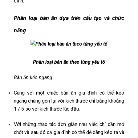
đình.
Phân loại bàn ăn dựa trên cấu tạo và chức
năng
Phân loại bàn ăn theo từng yếu tố
Bàn ăn kéo ngang
Cùng với một chiếc bàn ăn gia đình có thể kéo
ngang chúng gọn lại với kích thước chỉ bằng khoảng
1 / 5 so với kích thước lúc đầu.
Với những thao tác đơn giản như việc chỉ cần mở
chốt và sau đó cả gia đình có thể dễ dàng kéo ra và