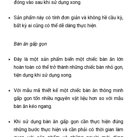
đóng vào sau khi sử dụng xong.
Sản phẩm này có tính đơn giản và không hề cầu kỳ,
bất kỳ ai cũng có thể dễ dàng thực hiện.
Bàn ăn gấp gọn
Đây là một sản phẩm biến một chiếc bàn ăn lớn
hoàn toàn có thể trở thành những chiếc bàn nhỏ gọn,
tiện dụng khi sử dụng xong.
Với mẫu mã thiết kế một chiếc bàn ăn thông minh
gấp gọn tốn nhiều nguyên vật liệu hơn so với mẫu
bàn ăn kéo ngang.
Khi sử dụng bàn ăn gấp gọn cần thực hiện đúng
những bước thực hiện và cần phải có thời gian làm