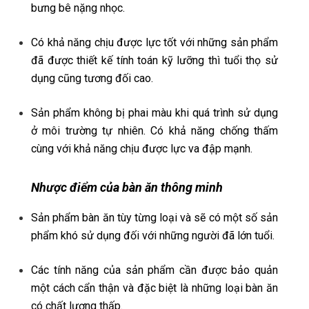
bưng bê nặng nhọc.
Có khả năng chịu được lực tốt với những sản phẩm
đã được thiết kế tính toán kỹ lưỡng thì tuổi thọ sử
dụng cũng tương đối cao.
Sản phẩm không bị phai màu khi quá trình sử dụng
ở môi trường tự nhiên. Có khả năng chống thấm
cùng với khả năng chịu được lực va đập mạnh.
Nhược điểm của bàn ăn thông minh
Sản phẩm bàn ăn tùy từng loại và sẽ có một số sản
phẩm khó sử dụng đối với những người đã lớn tuổi.
Các tính năng của sản phẩm cần được bảo quản
một cách cẩn thận và đặc biệt là những loại bàn ăn
có chất lượng thấp.