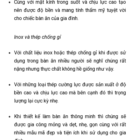
Cùng với mặt kính trong suốt và chịu lực cao tạo
nên được độ bền và mang tính thẩm mỹ tuyệt vời
cho chiếc bàn ăn của gia đình.
Inox và thép chống gỉ
Với chất liệu inox hoặc thép chống gỉ khi được sử
dụng trong bàn ăn nhiều người sẽ nghĩ chúng rất
nặng nhưng thực chất không hề giống như vậy.
Với những loại thép cường lực được sản xuất ở độ
bền cao và chịu lực cao mà bên cạnh đó thì trọng
lượng lại cực kỳ nhẹ.
Khi thiết kế làm bàn ăn thông minh thì chúng sẽ
được gia công mỏng và dẹt, nhẹ, gọn cùng với rất
nhiều mẫu mã đẹp và tiện ích khi sử dụng cho gia