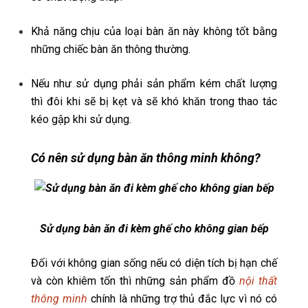
Khả năng chịu của loại bàn ăn này không tốt bằng
những chiếc bàn ăn thông thường.
Nếu như sử dụng phải sản phẩm kém chất lượng
thì đôi khi sẽ bị kẹt và sẽ khó khăn trong thao tác
kéo gập khi sử dụng.
Có nên sử dụng bàn ăn thông minh không?
Sử dụng bàn ăn đi kèm ghế cho không gian bếp
Đối với không gian sống nếu có diện tích bị hạn chế
và còn khiêm tốn thì những sản phẩm đồ
nội thất
thông minh
chính là những trợ thủ đắc lực vì nó có