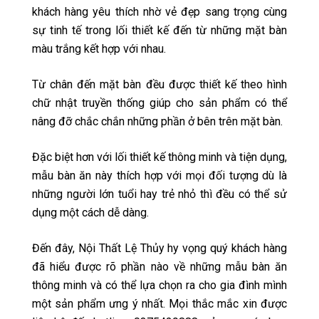
khách hàng yêu thích nhờ vẻ đẹp sang trọng cùng
sự tinh tế trong lối thiết kế đến từ những mặt bàn
màu trắng kết hợp với nhau.
Từ chân đến mặt bàn đều được thiết kế theo hình
chữ nhật truyền thống giúp cho sản phẩm có thể
nâng đỡ chắc chắn những phần ở bên trên mặt bàn.
Đặc biệt hơn với lối thiết kế thông minh và tiện dụng,
mẫu bàn ăn này thích hợp với mọi đối tượng dù là
những người lớn tuổi hay trẻ nhỏ thì đều có thể sử
dụng một cách dễ dàng.
Đến đây, Nội Thất Lệ Thủy hy vọng quý khách hàng
đã hiểu được rõ phần nào về những mẫu bàn ăn
thông minh và có thể lựa chọn ra cho gia đình mình
một sản phẩm ưng ý nhất. Mọi thắc mắc xin được