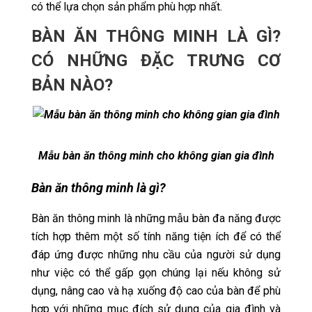
có thể lựa chọn sản phẩm phù hợp nhất.
BÀN ĂN THÔNG MINH LÀ GÌ?
CÓ NHỮNG ĐẶC TRƯNG CƠ
BẢN NÀO?
Mẫu bàn ăn thông minh cho không gian gia đình
Bàn ăn thông minh là gì?
Bàn ăn thông minh là những mẫu bàn đa năng được
tích hợp thêm một số tính năng tiện ích để có thể
đáp ứng được những nhu cầu của người sử dụng
như việc có thể gấp gọn chúng lại nếu không sử
dụng, nâng cao và hạ xuống độ cao của bàn để phù
hợp với những mục đích sử dụng của gia đình và