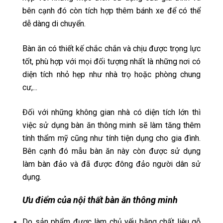
bên cạnh đó còn tích hợp thêm bánh xe để có thể
dễ dàng di chuyển.
Bàn ăn có thiết kế chắc chắn và chịu được trọng lực
tốt, phù hợp với mọi đối tượng nhất là những nơi có
diện tích nhỏ hẹp như nhà trọ hoặc phòng chung
cư,...
Đối với những không gian nhà có diện tích lớn thì
việc sử dụng bàn ăn thông minh sẽ làm tăng thêm
tính thẩm mỹ cũng như tính tiện dụng cho gia đình.
Bên cạnh đó mẫu bàn ăn này còn được sử dụng
làm bàn đảo và đã được đông đảo người dân sử
dụng.
Ưu điểm của nội thất bàn ăn thông minh
Do sản phẩm được làm chủ yếu bằng chất liệu gỗ