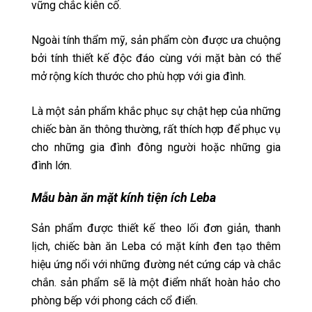
vững chắc kiên cố.
Ngoài tính thẩm mỹ, sản phẩm còn được ưa chuộng
bởi tính thiết kế độc đáo cùng với mặt bàn có thể
mở rộng kích thước cho phù hợp với gia đình.
Là một sản phẩm khắc phục sự chật hẹp của những
chiếc bàn ăn thông thường, rất thích hợp để phục vụ
cho những gia đình đông người hoặc những gia
đình lớn.
Mẫu bàn ăn mặt kính tiện ích Leba
Sản phẩm được thiết kế theo lối đơn giản, thanh
lịch, chiếc bàn ăn Leba có mặt kính đen tạo thêm
hiệu ứng nổi với những đường nét cứng cáp và chắc
chắn. sản phẩm sẽ là một điểm nhất hoàn hảo cho
phòng bếp với phong cách cổ điển.