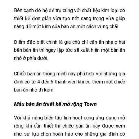
Bên cạnh đó hệ đế trụ cùng với chất liệu kim loại có
thiết kế đơn giản vừa tạo nét sang trọng vừa giúp
nâng đỡ mặt kính của bàn ăn một cách vững chãi.
Điểm đặc biệt chính là gia chủ chỉ cần ấn nhẹ ở hai
bên bàn ăn thì ngay lập tức sẽ xuất hiện một bàn ăn
nhỏ ở phía dưới.
Chiếc bàn ăn thông minh này phù hợp với những gia
đình có từ 4 đến 6 thành viên khi có thêm một chiếc
bàn ăn nhỏ đi kèm.
Mẫu bàn ăn thiết kế mở rộng Town
Với khả năng biến tấu linh hoạt cùng ứng dụng mở
rộng khi cần thiết thì chiếc bàn ăn này được xem
như sự lựa chọn hoàn hảo cho những gia đình có