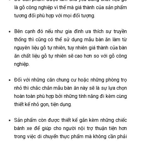
là gỗ công nghiệp vì thế mà giá thành của sản phẩm
tương đối phù hợp với mọi đối tượng.
Bên cạnh đó nếu như gia đình ưa thích sự truyền
thống thì cũng có thể sử dụng mẫu bàn ăn làm từ
nguyên liệu gỗ tự nhiên, tuy nhiên giá thành của bàn
ăn chất liệu gỗ tự nhiên sẽ cao hơn so với gỗ công
nghiệp.
Đối với những căn chung cư hoặc những phòng trọ
nhỏ thì chắc chắn mẫu bàn ăn này sẽ là sự lựa chọn
hoàn toàn phù hợp bởi những tính năng đi kèm cùng
thiết kế nhỏ gọn, tiện dụng.
Sản phẩm còn được thiết kế gắn kèm những chiếc
bánh xe để giúp cho người nội trợ thuận tiện hơn
trong việc di chuyển thực phẩm mà không cần phải