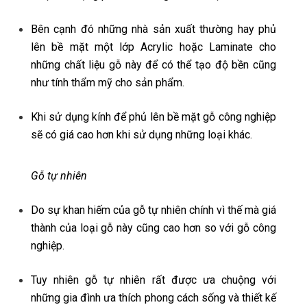
Bên cạnh đó những nhà sản xuất thường hay phủ
lên bề mặt một lớp Acrylic hoặc Laminate cho
những chất liệu gỗ này để có thể tạo độ bền cũng
như tính thẩm mỹ cho sản phẩm.
Khi sử dụng kính để phủ lên bề mặt gỗ công nghiệp
sẽ có giá cao hơn khi sử dụng những loại khác.
Gỗ tự nhiên
Do sự khan hiếm của gỗ tự nhiên chính vì thế mà giá
thành của loại gỗ này cũng cao hơn so với gỗ công
nghiệp.
Tuy nhiên gỗ tự nhiên rất được ưa chuộng với
những gia đình ưa thích phong cách sống và thiết kế