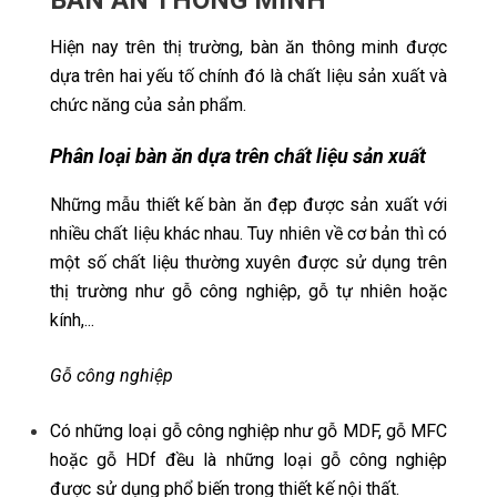
BÀN ĂN THÔNG MINH
Hiện nay trên thị trường, bàn ăn thông minh được
dựa trên hai yếu tố chính đó là chất liệu sản xuất và
chức năng của sản phẩm.
Phân loại bàn ăn dựa trên chất liệu sản xuất
Những mẫu thiết kế bàn ăn đẹp được sản xuất với
nhiều chất liệu khác nhau. Tuy nhiên về cơ bản thì có
một số chất liệu thường xuyên được sử dụng trên
thị trường như gỗ công nghiệp, gỗ tự nhiên hoặc
kính,...
Gỗ công nghiệp
Có những loại gỗ công nghiệp như gỗ MDF, gỗ MFC
hoặc gỗ HDf đều là những loại gỗ công nghiệp
được sử dụng phổ biến trong thiết kế nội thất.