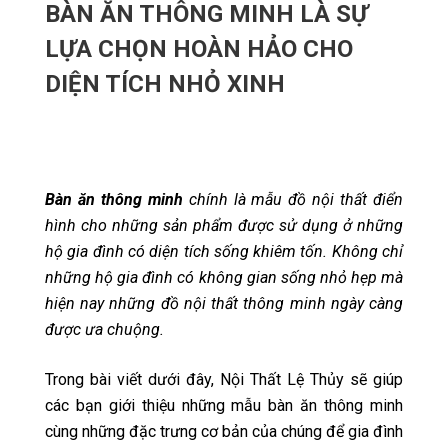
BÀN ĂN THÔNG MINH LÀ SỰ
LỰA CHỌN HOÀN HẢO CHO
DIỆN TÍCH NHỎ XINH
Bàn ăn thông minh
chính là mẫu đồ nội thất điển
hình cho những sản phẩm được sử dụng ở những
hộ gia đình có diện tích sống khiêm tốn. Không chỉ
những hộ gia đình có không gian sống nhỏ hẹp mà
hiện nay những đồ nội thất thông minh ngày càng
được ưa chuộng.
Trong bài viết dưới đây, Nội Thất Lệ Thủy sẽ giúp
các bạn giới thiệu những mẫu bàn ăn thông minh
cùng những đặc trưng cơ bản của chúng để gia đình