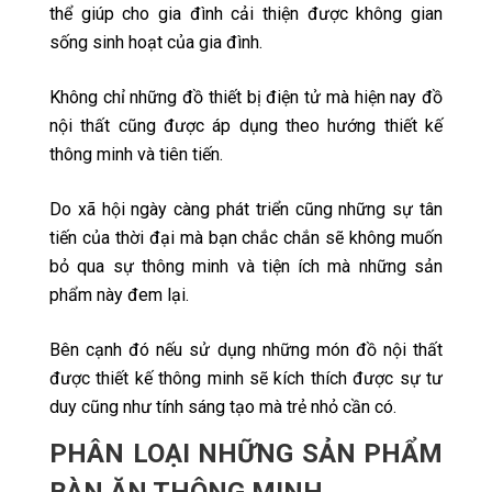
thể giúp cho gia đình cải thiện được không gian
sống sinh hoạt của gia đình.
Không chỉ những đồ thiết bị điện tử mà hiện nay đồ
nội thất cũng được áp dụng theo hướng thiết kế
thông minh và tiên tiến.
Do xã hội ngày càng phát triển cũng những sự tân
tiến của thời đại mà bạn chắc chắn sẽ không muốn
bỏ qua sự thông minh và tiện ích mà những sản
phẩm này đem lại.
Bên cạnh đó nếu sử dụng những món đồ nội thất
được thiết kế thông minh sẽ kích thích được sự tư
duy cũng như tính sáng tạo mà trẻ nhỏ cần có.
PHÂN LOẠI NHỮNG SẢN PHẨM