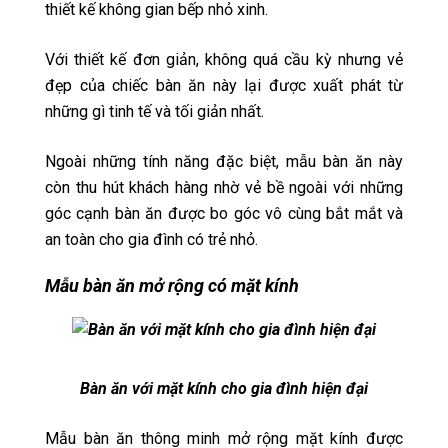
thiết kế không gian bếp nhỏ xinh.
Với thiết kế đơn giản, không quá cầu kỳ nhưng vẻ
đẹp của chiếc bàn ăn này lại được xuất phát từ
những gì tinh tế và tối giản nhất.
Ngoài những tính năng đặc biệt, mẫu bàn ăn này
còn thu hút khách hàng nhờ vẻ bề ngoài với những
góc cạnh bàn ăn được bo góc vô cùng bắt mắt và
an toàn cho gia đình có trẻ nhỏ.
Mẫu bàn ăn mở rộng có mặt kính
Bàn ăn với mặt kính cho gia đình hiện đại
Mẫu bàn ăn thông minh mở rộng mặt kính được