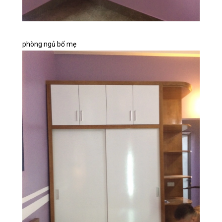
phòng ngủ bố mẹ