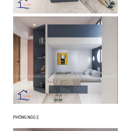
PHÒNG NGỦ 2