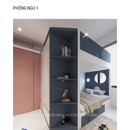
PHÒNG NGỦ 1